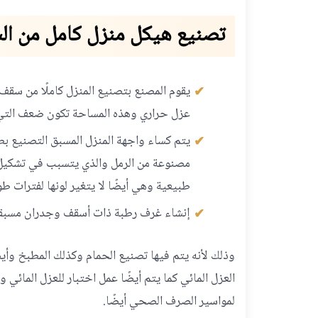
تصنيع هيكل منزل كامل من ال
يقوم المصنع بتصنيع المنزل كاملًا من س
عزل حراري وهذه المساحة تكون ضعف التي ت
يتم كساء واجهة المنزل المسبق التصنيع بط
مصنوعة من الرمل والذي يتسبب في تشكيل لو
طبيعية وهي أيضًا لا يتغير لونها لفترات طو
إنشاء غرف رطبة ذات أسقف وجدران مسبقة
وذلك لأنه يتم فيها تصنيع الحمام وكذلك المطبخ وأ
العزل المائي كما يتم أيضًا عمل اختبار للعزل المائ
لمواسير الصرف الصحي أيضًا.