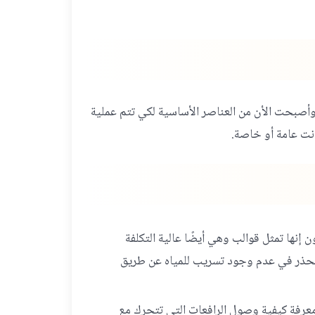
وأصبحت الأن من العناصر الأساسية لكي تتم عملية
انت عامة أو خاصة.
نها تمثل قوالب وهي أيضًا عالية التكلفة
الحذر في عدم وجود تسريب للمياه عن طريق
ا معرفة كيفية وصول الرافعات التي تتحرك مع