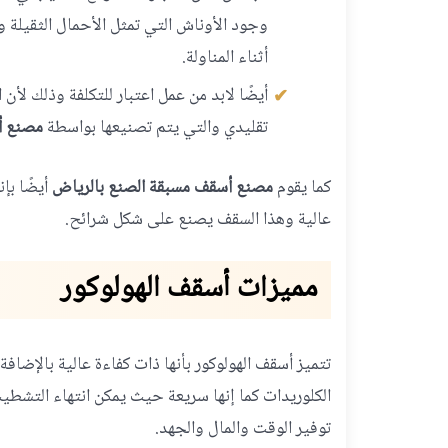
وجود الأوناش التي تمثل الأحمال الثقيلة و
أثناء المناولة.
أيضًا لابد من عمل اعتبار للتكلفة وذلك لأن
تقليدي والتي يتم تصنيعها بواسطة
مصنع أ
كما يقوم
مصنع أسقف مسبقة الصنع بالرياض
أيضًا بإ
عالية وهذا السقف يصنع على شكل شرائح.
مميزات أسقف الهولوكور
تتميز أسقف الهولوكور بأنها ذات كفاءة عالية بالإضافة
الكلوريدات كما إنها سريعة حيث يمكن انتهاء التشطي
توفير الوقت والمال والجهد.