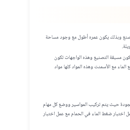
الصنع وبذلك يكون عمره أطول مع وجود مساحة
لة.
تكون مسبقة التصنيع وهذه الواجهات تكون
لماء مع الأسمنت وهذه المواد كلها مواد
الجودة حيث يتم تركيب المواسير ووضع كل مهام
عمل اختبار ضغط الماء في الحمام مع عمل اختبار