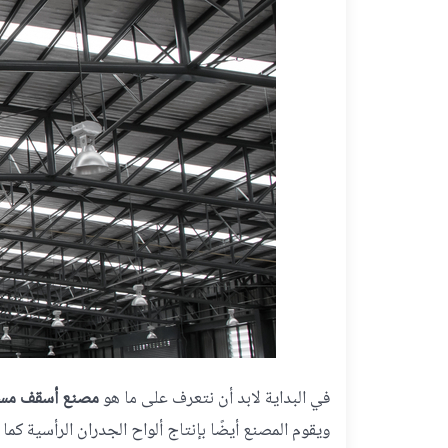
في البداية لابد أن نتعرف على ما هو
مصنع أسقف مسب
ويقوم المصنع أيضًا بإنتاج ألواح الجدران الرأسية كما 