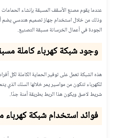
عندما يقوم مصنع الأسقف المسبقة بإنشاء الحمامات فإن
وذلك من خلال استخدام جهاز تصميم هندسي يضم أكف
الجودة في أعمال الخرسانة مسبقة التصنيع.
وجود شبكة كهرباء كاملة مسبق
هذه الشبكة تعمل على توفير الحماية الكاملة لكل أفرا
للكهرباء تتكون من مواسير يمر خلالها السلك الذي ي
شريط لاصق ويكون هذا الربط بطريقة أمنة جدًا.
فوائد استخدام شبكة كهرباء م