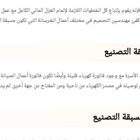
ه يقوم بإتباع كل الخطوات اللازمة لإتمام العزل المائي الكامل مع عمل ك
ئ مهندسين التصميم في مختلف أعمال الخرسانة التي تكون مسبقة ال
ة التصنيع
د الأسرة مع وجود فاتورة كهرباء قليلة وأيضًا تكون فاتورة أعمال الصيان
تم توصيله في مصدر الكهرباء من ناحية ومن المفتاح من جهة أخرى ثم ي
سبقة التصنيع