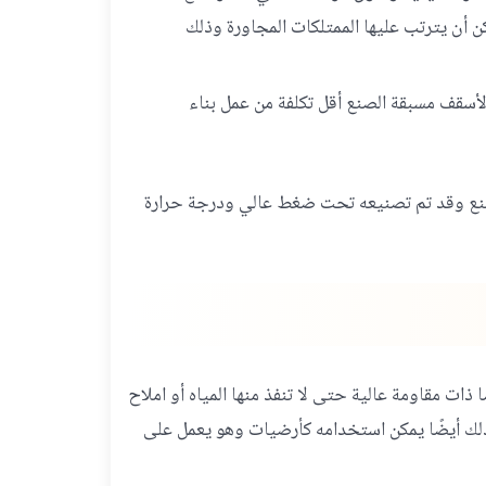
ن أن يترتب عليها الممتلكات المجاورة وذلك
 الأسقف مسبقة الصنع أقل تكلفة من عمل بناء
صنع وقد تم تصنيعه تحت ضغط عالي ودرجة حرارة
 ذات مقاومة عالية حتى لا تنفذ منها المياه أو املاح
كذلك أيضًا يمكن استخدامه كأرضيات وهو يعمل على