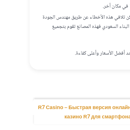
 في مكان أخر.
كن تلافي هذه الأخطاء عن طريق مهندس الجودة
 البناء السعودي فهذه المصانع تقوم بتجميع
 أفضل الأسعار وأعلى كفاءة.
R7 Casino – Быстрая версия онлай
казино R7 для смартфон