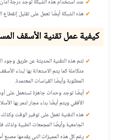
عند استخدام هذه الشبكة توجد درجة أمان أع
هذه الشبكة أيضًا تعمل على تقليل إنقطاع الك
كيفية عمل تقنية الأسقف المس
تتم هذه التقنية الحديثة عن طريق وجود الت
متكاملة كما يتم الاستعانة بها لبناء الأ
المطلوبة وأيضًا القياسات المعتمدة.
أيضًا توجد وحدات جاهزة تستعمل على أوسع
الأفقي ويتم أيضًا بناء مجار لتمر بها الأسلا
هذه التقنية تعمل على توفير الوقت وكذلك ا
الجامعية وأيضًا المجمعات الطبية ولذلك فلا
رغم كل هذه المميزات التي يقدمها مصنع أ