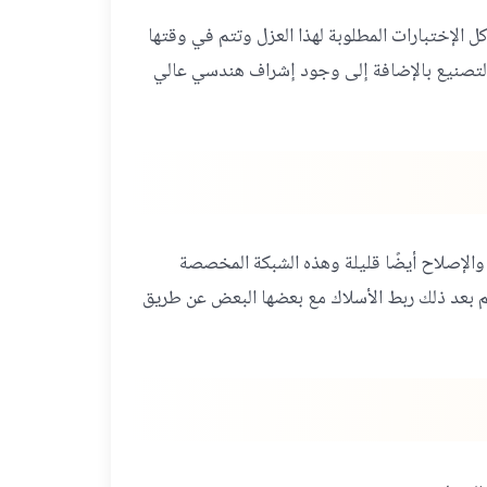
ل الإختبارات المطلوبة لهذا العزل وتتم في وقتها
تصنيع بالإضافة إلى وجود إشراف هندسي عالي
ة والإصلاح أيضًا قليلة وهذه الشبكة المخصصة
تم بعد ذلك ربط الأسلاك مع بعضها البعض عن طريق