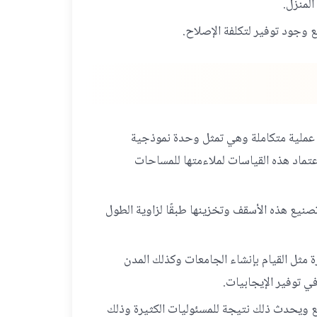
المنزل.
مع وجود توفير لتكلفة الإصلاح.
ثل عملية متكاملة وهي تمثل وحدة نموذجية
تماد هذه القياسات لملاءمتها للمساحات
يع هذه الأسقف وتخزينها طبقًا لزاوية الطول
ة مثل القيام بإنشاء الجامعات وكذلك المدن
في توفير الإيجابيات.
ع ويحدث ذلك نتيجة للمسئوليات الكثيرة وذلك