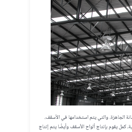
انة الجاهزة، والتي يتم استخدامها في الأسقف،
ية، كمل يقوم بإنتاج ألواح الأسقف وأيضًا يتم إنتاج